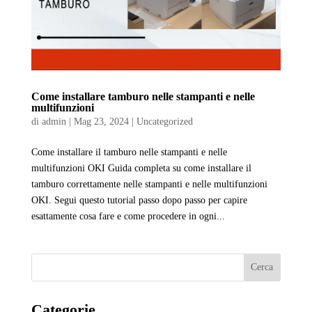
Come installare tamburo nelle stampanti e nelle
multifunzioni
di
admin
|
Mag 23, 2024
|
Uncategorized
Come installare il tamburo nelle stampanti e nelle
multifunzioni OKI Guida completa su come installare il
tamburo correttamente nelle stampanti e nelle multifunzioni
OKI. Segui questo tutorial passo dopo passo per capire
esattamente cosa fare e come procedere in ogni...
Cerca
Categorie