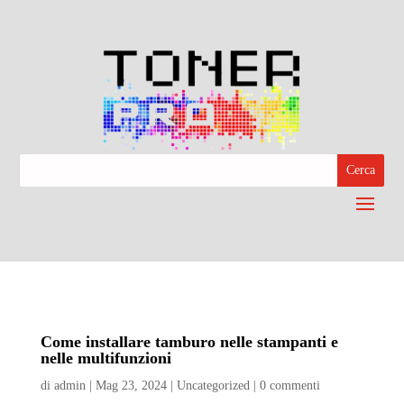
Come installare tamburo nelle stampanti e
nelle multifunzioni
di
admin
|
Mag 23, 2024
|
Uncategorized
|
0 commenti