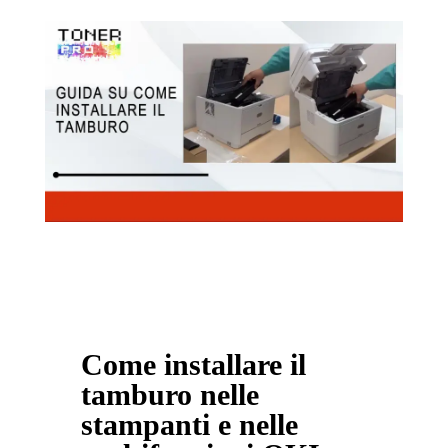
Come installare il
tamburo nelle
stampanti e nelle