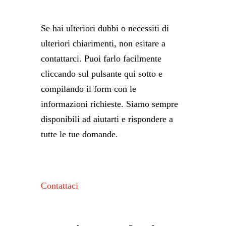
Se hai ulteriori dubbi o necessiti di
ulteriori chiarimenti, non esitare a
contattarci. Puoi farlo facilmente
cliccando sul pulsante qui sotto e
compilando il form con le
informazioni richieste. Siamo sempre
disponibili ad aiutarti e rispondere a
tutte le tue domande.
Contattaci