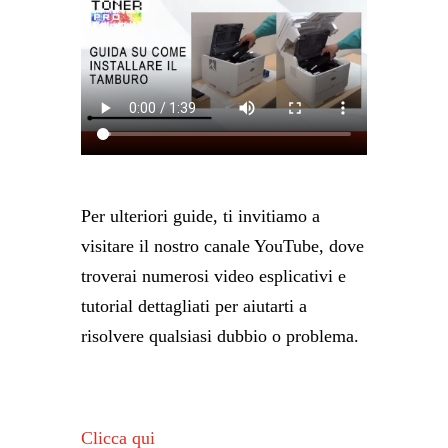
Per ulteriori guide, ti invitiamo a
visitare il nostro canale YouTube, dove
troverai numerosi video esplicativi e
tutorial dettagliati per aiutarti a
risolvere qualsiasi dubbio o problema.
Clicca qui