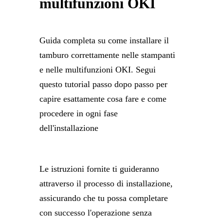
multifunzioni OKI
Guida completa su come installare il
tamburo correttamente nelle stampanti
e nelle multifunzioni OKI. Segui
questo tutorial passo dopo passo per
capire esattamente cosa fare e come
procedere in ogni fase
dell'installazione
Le istruzioni fornite ti guideranno
attraverso il processo di installazione,
assicurando che tu possa completare
con successo l'operazione senza