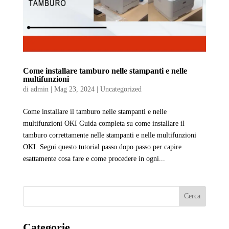
Come installare tamburo nelle stampanti e nelle
multifunzioni
di
admin
|
Mag 23, 2024
|
Uncategorized
Come installare il tamburo nelle stampanti e nelle
multifunzioni OKI Guida completa su come installare il
tamburo correttamente nelle stampanti e nelle multifunzioni
OKI. Segui questo tutorial passo dopo passo per capire
esattamente cosa fare e come procedere in ogni...
Cerca
Categorie