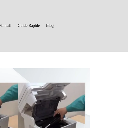
Manuali
Guide Rapide
Blog