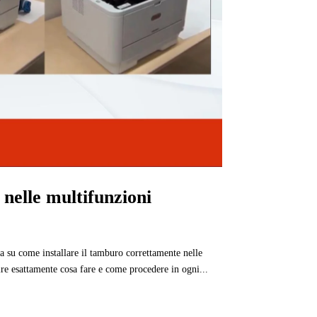
nelle multifunzioni
 su come installare il tamburo correttamente nelle
re esattamente cosa fare e come procedere in ogni...