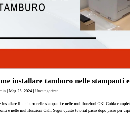
me installare tamburo nelle stampanti e 
min
|
Mag 23, 2024
|
Uncategorized
installare il tamburo nelle stampanti e nelle multifunzioni OKI Guida completa
anti e nelle multifunzioni OKI. Segui questo tutorial passo dopo passo per capi