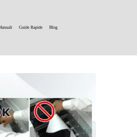
Manuali
Guide Rapide
Blog