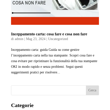
Inceppamento carta: cosa fare e cosa non fare
di
admin
|
Mag 23, 2024
|
Uncategorized
Inceppamento carta: guida Guida su come gestire
l’inceppamento carta nella tua stampante. Scopri cosa fare e
cosa evitare per ripristinare la funzionalità della tua stampante
OKI in modo rapido e senza problemi. Segui questi
suggerimenti pratici per risolvere...
Cerca
Categorie