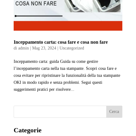
Inceppamento carta: cosa fare e cosa non fare
di
admin
|
Mag 23, 2024
|
Uncategorized
Inceppamento carta: guida Guida su come gestire
l’inceppamento carta nella tua stampante. Scopri cosa fare e
cosa evitare per ripristinare la funzionalità della tua stampante
OKI in modo rapido e senza problemi. Segui questi
suggerimenti pratici per risolvere...
Cerca
Categorie