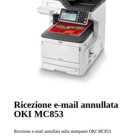
Ricezione e-mail annullata
OKI MC853
Ricezione e-mail annullata sulla stampante OKI MC853