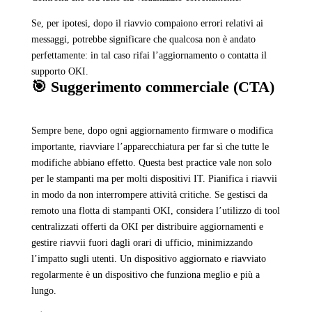
Se, per ipotesi, dopo il riavvio compaiono errori relativi ai
messaggi, potrebbe significare che qualcosa non è andato
perfettamente: in tal caso rifai l’aggiornamento o contatta il
supporto OKI.
🎯 Suggerimento commerciale (CTA)
Sempre bene, dopo ogni aggiornamento firmware o modifica
importante, riavviare l’apparecchiatura per far sì che tutte le
modifiche abbiano effetto. Questa best practice vale non solo
per le stampanti ma per molti dispositivi IT. Pianifica i riavvii
in modo da non interrompere attività critiche. Se gestisci da
remoto una flotta di stampanti OKI, considera l’utilizzo di tool
centralizzati offerti da OKI per distribuire aggiornamenti e
gestire riavvii fuori dagli orari di ufficio, minimizzando
l’impatto sugli utenti. Un dispositivo aggiornato e riavviato
regolarmente è un dispositivo che funziona meglio e più a
lungo.