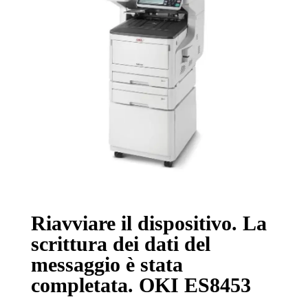
Riavviare il dispositivo. La
scrittura dei dati del
messaggio è stata
completata. OKI ES8453