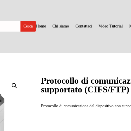
Home
Chi siamo
Contattaci
Video Tutorial
Protocollo di comunicaz
supportato (CIFS/FTP
Protocollo di comunicazione del dispositivo non su