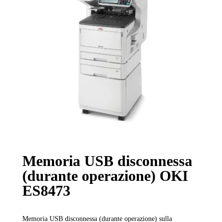
Memoria USB disconnessa
(durante operazione) OKI
ES8473
Memoria USB disconnessa (durante operazione) sulla