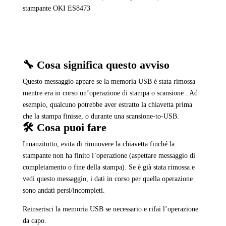
stampante OKI ES8473
🔧 Cosa significa questo avviso
Questo messaggio appare se la memoria USB è stata rimossa
mentre era in corso un’operazione di stampa o scansione . Ad
esempio, qualcuno potrebbe aver estratto la chiavetta prima
che la stampa finisse, o durante una scansione-to-USB.
🛠️ Cosa puoi fare
Innanzitutto, evita di rimuovere la chiavetta finché la
stampante non ha finito l’operazione (aspettare messaggio di
completamento o fine della stampa). Se è già stata rimossa e
vedi questo messaggio, i dati in corso per quella operazione
sono andati persi/incompleti.
Reinserisci la memoria USB se necessario e rifai l’operazione
da capo.