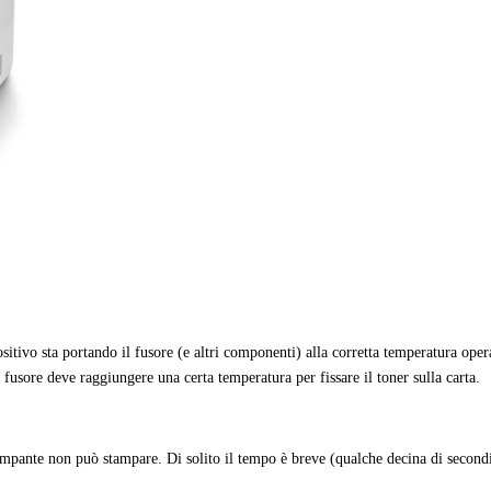
sitivo sta portando il fusore (e altri componenti) alla corretta temperatura op
 fusore deve raggiungere una certa temperatura per fissare il toner sulla carta.
tampante non può stampare. Di solito il tempo è breve (qualche decina di second