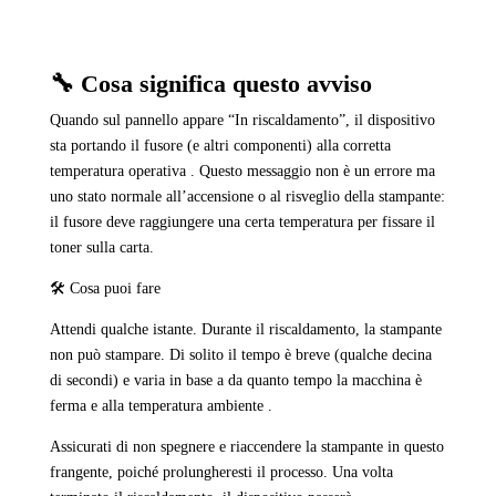
🔧 Cosa significa questo avviso
Quando sul pannello appare “In riscaldamento”, il dispositivo
sta portando il fusore (e altri componenti) alla corretta
temperatura operativa . Questo messaggio non è un errore ma
uno stato normale all’accensione o al risveglio della stampante:
il fusore deve raggiungere una certa temperatura per fissare il
toner sulla carta.
🛠 Cosa puoi fare
Attendi qualche istante. Durante il riscaldamento, la stampante
non può stampare. Di solito il tempo è breve (qualche decina
di secondi) e varia in base a da quanto tempo la macchina è
ferma e alla temperatura ambiente .
Assicurati di non spegnere e riaccendere la stampante in questo
frangente, poiché prolungheresti il processo. Una volta