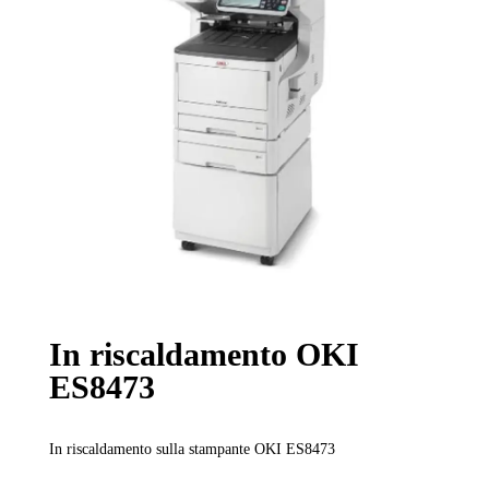
In riscaldamento OKI
ES8473
In riscaldamento sulla stampante OKI ES8473