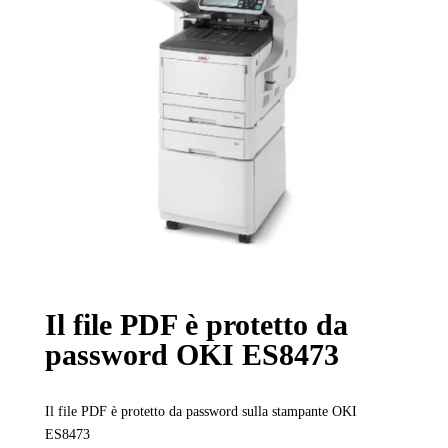
Il file PDF è protetto da
password OKI ES8473
Il file PDF è protetto da password sulla stampante OKI
ES8473