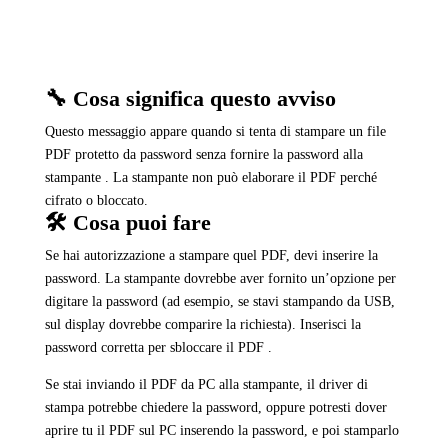
🔧 Cosa significa questo avviso
Questo messaggio appare quando si tenta di stampare un file
PDF protetto da password senza fornire la password alla
stampante . La stampante non può elaborare il PDF perché
cifrato o bloccato.
🛠️ Cosa puoi fare
Se hai autorizzazione a stampare quel PDF, devi inserire la
password. La stampante dovrebbe aver fornito un’opzione per
digitare la password (ad esempio, se stavi stampando da USB,
sul display dovrebbe comparire la richiesta). Inserisci la
password corretta per sbloccare il PDF .
Se stai inviando il PDF da PC alla stampante, il driver di
stampa potrebbe chiedere la password, oppure potresti dover
aprire tu il PDF sul PC inserendo la password, e poi stamparlo