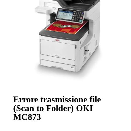
Errore trasmissione file
(Scan to Folder) OKI
MC873