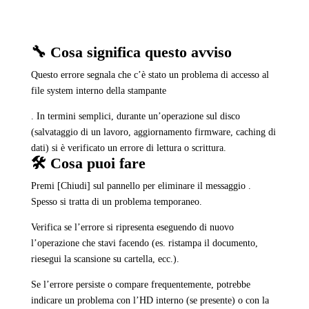
🔧 Cosa significa questo avviso
Questo errore segnala che c’è stato un problema di accesso al
file system interno della stampante
. In termini semplici, durante un’operazione sul disco
(salvataggio di un lavoro, aggiornamento firmware, caching di
dati) si è verificato un errore di lettura o scrittura.
🛠️ Cosa puoi fare
Premi [Chiudi] sul pannello per eliminare il messaggio .
Spesso si tratta di un problema temporaneo.
Verifica se l’errore si ripresenta eseguendo di nuovo
l’operazione che stavi facendo (es. ristampa il documento,
riesegui la scansione su cartella, ecc.).
Se l’errore persiste o compare frequentemente, potrebbe
indicare un problema con l’HD interno (se presente) o con la