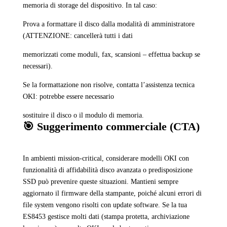
memoria di storage del dispositivo. In tal caso:
Prova a formattare il disco dalla modalità di amministratore
(ATTENZIONE: cancellerà tutti i dati
memorizzati come moduli, fax, scansioni – effettua backup se
necessari).
Se la formattazione non risolve, contatta l’assistenza tecnica
OKI: potrebbe essere necessario
sostituire il disco o il modulo di memoria.
🎯 Suggerimento commerciale (CTA)
In ambienti mission-critical, considerare modelli OKI con
funzionalità di affidabilità disco avanzata o predisposizione
SSD può prevenire queste situazioni. Mantieni sempre
aggiornato il firmware della stampante, poiché alcuni errori di
file system vengono risolti con update software. Se la tua
ES8453 gestisce molti dati (stampa protetta, archiviazione