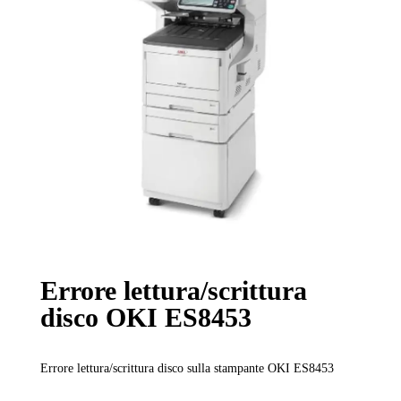
Errore lettura/scrittura
disco OKI ES8453
Errore lettura/scrittura disco sulla stampante OKI ES8453