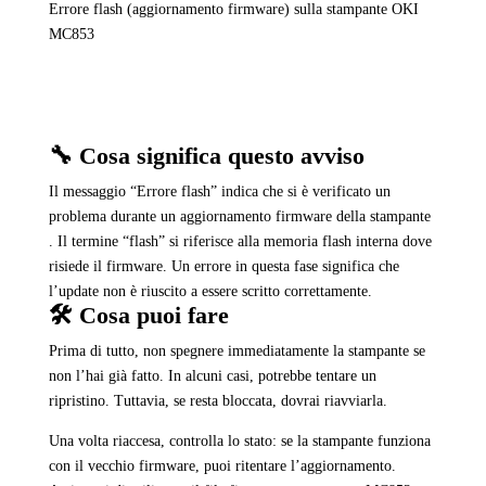
Errore flash (aggiornamento firmware) sulla stampante OKI
MC853
🔧 Cosa significa questo avviso
Il messaggio “Errore flash” indica che si è verificato un
problema durante un aggiornamento firmware della stampante
. Il termine “flash” si riferisce alla memoria flash interna dove
risiede il firmware. Un errore in questa fase significa che
l’update non è riuscito a essere scritto correttamente.
🛠️ Cosa puoi fare
Prima di tutto, non spegnere immediatamente la stampante se
non l’hai già fatto. In alcuni casi, potrebbe tentare un
ripristino. Tuttavia, se resta bloccata, dovrai riavviarla.
Una volta riaccesa, controlla lo stato: se la stampante funziona
con il vecchio firmware, puoi ritentare l’aggiornamento.