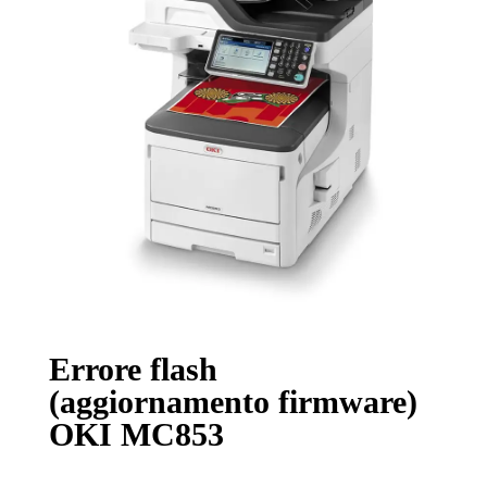
Errore flash
(aggiornamento firmware)
OKI MC853