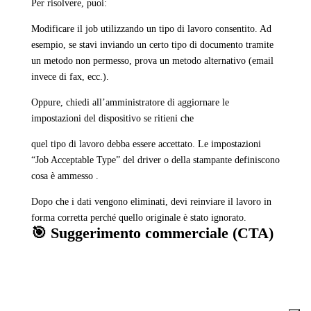
Per risolvere, puoi:
Modificare il job utilizzando un tipo di lavoro consentito. Ad
esempio, se stavi inviando un certo tipo di documento tramite
un metodo non permesso, prova un metodo alternativo (email
invece di fax, ecc.).
Oppure, chiedi all’amministratore di aggiornare le
impostazioni del dispositivo se ritieni che
quel tipo di lavoro debba essere accettato. Le impostazioni
“Job Acceptable Type” del driver o della stampante definiscono
cosa è ammesso .
Dopo che i dati vengono eliminati, devi reinviare il lavoro in
forma corretta perché quello originale è stato ignorato.
🎯 Suggerimento commerciale (CTA)