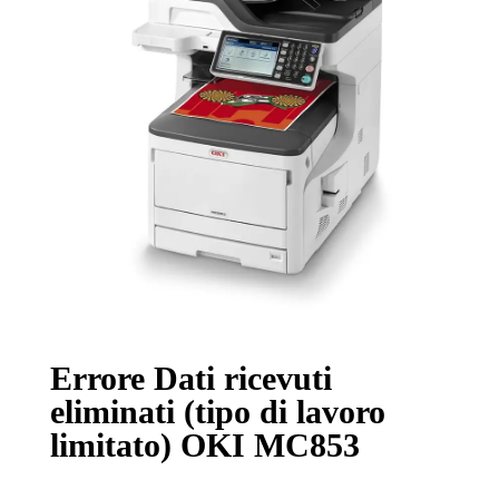
Errore Dati ricevuti
eliminati (tipo di lavoro
limitato) OKI MC853