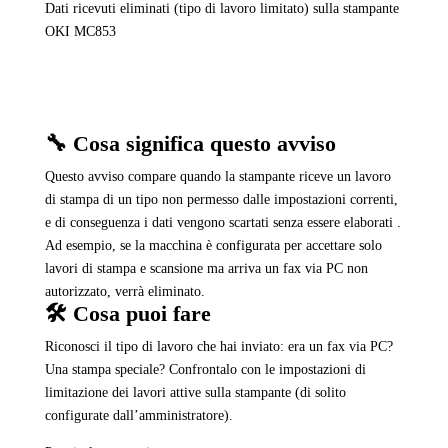
Dati ricevuti eliminati (tipo di lavoro limitato) sulla stampante
OKI MC853
🔧 Cosa significa questo avviso
Questo avviso compare quando la stampante riceve un lavoro
di stampa di un tipo non permesso dalle impostazioni correnti,
e di conseguenza i dati vengono scartati senza essere elaborati .
Ad esempio, se la macchina è configurata per accettare solo
lavori di stampa e scansione ma arriva un fax via PC non
autorizzato, verrà eliminato.
🛠️ Cosa puoi fare
Riconosci il tipo di lavoro che hai inviato: era un fax via PC?
Una stampa speciale? Confrontalo con le impostazioni di
limitazione dei lavori attive sulla stampante (di solito
configurate dall’amministratore).