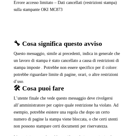
Errore accesso limitato – Dati cancellati (restrizioni stampa)
sulla stampante OKI MC873
🔧 Cosa significa questo avviso
Questo messaggio, simile ai precedenti, indica in generale che
un lavoro di stampa è stato cancellato a causa di restrizioni di
stampa imposte . Potrebbe non essere specifico per il colore:
potrebbe riguardare limite di pagine, orari, o altre restrizioni
d’uso.
🛠️ Cosa puoi fare
L’utente finale che vede questo messaggio deve rivolgersi
all’amministratore per capire quale restrizione ha violato. Ad
esempio, potrebbe esistere una regola che dopo un certo
numero di pagine la stampa viene bloccata, o che certi utenti
non possono stampare certi documenti per riservatezza.