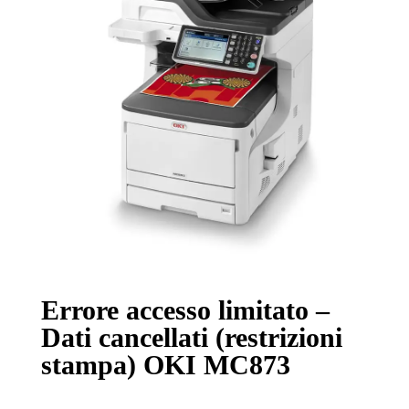
Errore accesso limitato –
Dati cancellati (restrizioni
stampa) OKI MC873