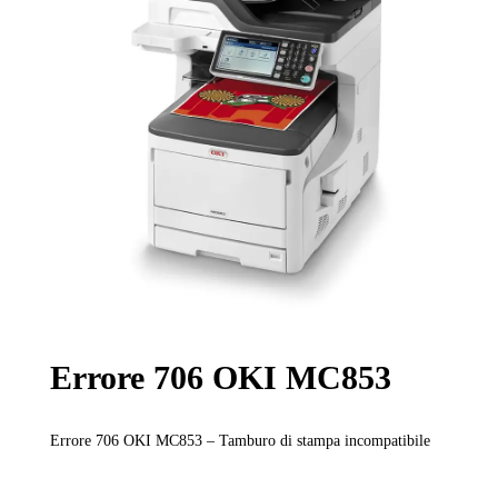
Errore 706 OKI MC853
Errore 706 OKI MC853 – Tamburo di stampa incompatibile