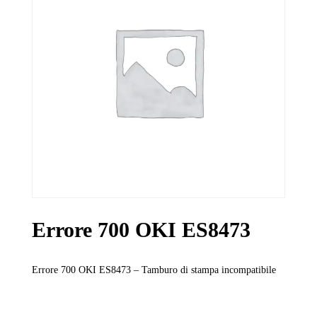
Errore 700 OKI ES8473
Errore 700 OKI ES8473 – Tamburo di stampa incompatibile