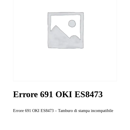
Errore 691 OKI ES8473
Errore 691 OKI ES8473 – Tamburo di stampa incompatibile