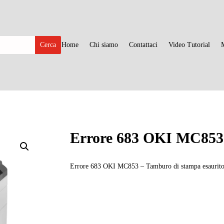
Home
Chi siamo
Contattaci
Video Tutorial
Errore 683 OKI MC853
Errore 683 OKI MC853 – Tamburo di stampa esaurito 