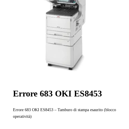
Errore 683 OKI ES8453
Errore 683 OKI ES8453 – Tamburo di stampa esaurito (blocco
operatività)