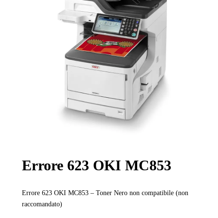
Errore 623 OKI MC853
Errore 623 OKI MC853 – Toner Nero non compatibile (non
raccomandato)