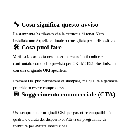
🔧 Cosa significa questo avviso
La stampante ha rilevato che la cartuccia di toner Nero
installata non è quella ottimale o consigliata per il dispositivo.
🛠️ Cosa puoi fare
Verifica la cartuccia nero inserita: controlla il codice e
confrontalo con quello previsto per OKI MC853. Sostituiscila
con una originale OKI specifica.
Premere OK può permettere di stampare, ma qualità e garanzia
potrebbero essere compromesse.
🎯 Suggerimento commerciale (CTA)
Usa sempre toner originali OKI per garantire compatibilità,
qualità e durata del dispositivo. Attiva un programma di
fornitura per evitare interruzioni.