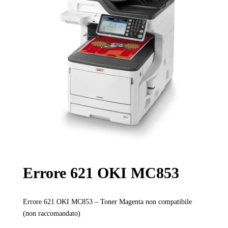
Errore 621 OKI MC853
Errore 621 OKI MC853 – Toner Magenta non compatibile
(non raccomandato)