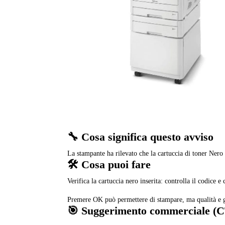
🔧 Cosa significa questo avviso
La stampante ha rilevato che la cartuccia di toner Nero i
🛠️ Cosa puoi fare
Verifica la cartuccia nero inserita: controlla il codice
Premere OK può permettere di stampare, ma qualità e 
🎯 Suggerimento commerciale (