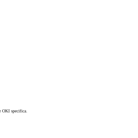
le OKI specifica.