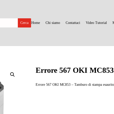
Home
Chi siamo
Contattaci
Video Tutorial
Errore 567 OKI MC853
Errore 567 OKI MC853 – Tamburo di stampa esaurito