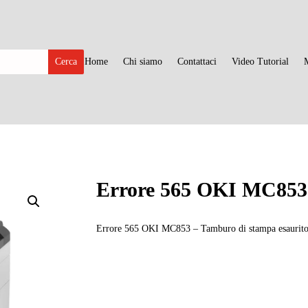
Home
Chi siamo
Contattaci
Video Tutorial
Errore 565 OKI MC853
Errore 565 OKI MC853 – Tamburo di stampa esaurito