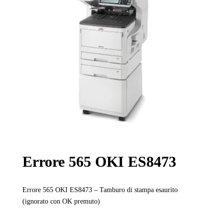
Errore 565 OKI ES8473
Errore 565 OKI ES8473 – Tamburo di stampa esaurito
(ignorato con OK premuto)