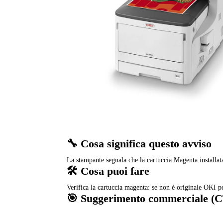
🔧 Cosa significa questo avviso
La stampante segnala che la cartuccia Magenta installat
🛠️ Cosa puoi fare
Verifica la cartuccia magenta: se non è originale OKI 
🎯 Suggerimento commerciale (