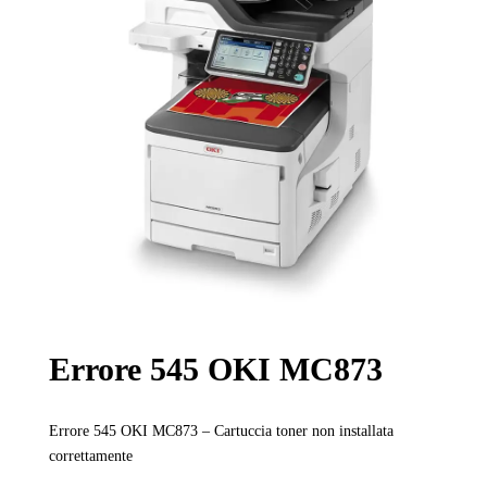
Errore 545 OKI MC873
Errore 545 OKI MC873 – Cartuccia toner non installata
correttamente