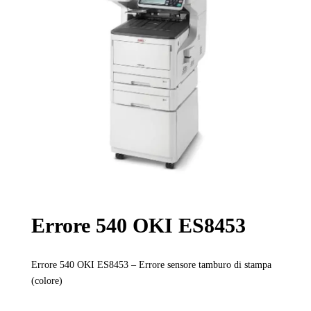
Errore 540 OKI ES8453
Errore 540 OKI ES8453 – Errore sensore tamburo di stampa
(colore)