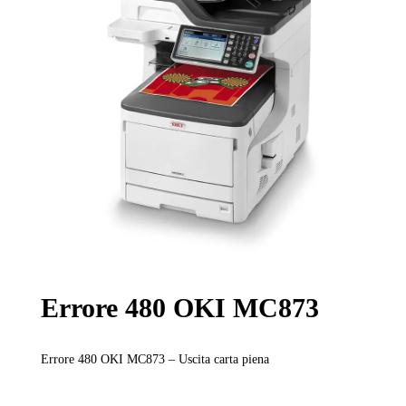
Errore 480 OKI MC873
Errore 480 OKI MC873 – Uscita carta piena