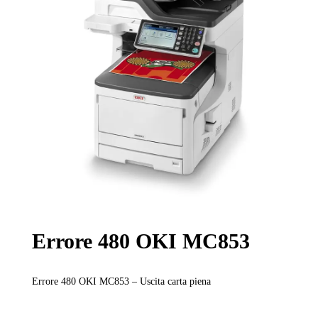
Errore 480 OKI MC853
Errore 480 OKI MC853 – Uscita carta piena