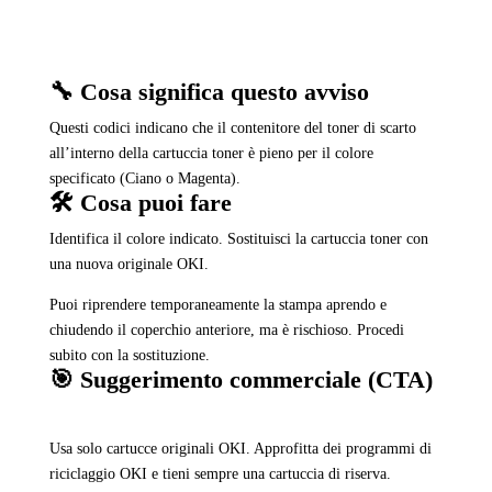
🔧 Cosa significa questo avviso
Questi codici indicano che il contenitore del toner di scarto
all’interno della cartuccia toner è pieno per il colore
specificato (Ciano o Magenta).
🛠️ Cosa puoi fare
Identifica il colore indicato. Sostituisci la cartuccia toner con
una nuova originale OKI.
Puoi riprendere temporaneamente la stampa aprendo e
chiudendo il coperchio anteriore, ma è rischioso. Procedi
subito con la sostituzione.
🎯 Suggerimento commerciale (CTA)
Usa solo cartucce originali OKI. Approfitta dei programmi di
riciclaggio OKI e tieni sempre una cartuccia di riserva.