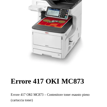
Errore 417 OKI MC873
Errore 417 OKI MC873 – Contenitore toner esausto pieno
(cartuccia toner)