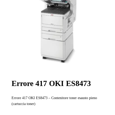
Errore 417 OKI ES8473
Errore 417 OKI ES8473 – Contenitore toner esausto pieno
(cartuccia toner)