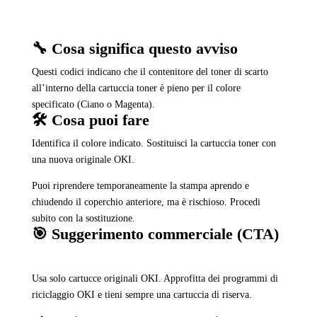
🔧 Cosa significa questo avviso
Questi codici indicano che il contenitore del toner di scarto
all’interno della cartuccia toner è pieno per il colore
specificato (Ciano o Magenta).
🛠️ Cosa puoi fare
Identifica il colore indicato. Sostituisci la cartuccia toner con
una nuova originale OKI.
Puoi riprendere temporaneamente la stampa aprendo e
chiudendo il coperchio anteriore, ma è rischioso. Procedi
subito con la sostituzione.
🎯 Suggerimento commerciale (CTA)
Usa solo cartucce originali OKI. Approfitta dei programmi di
riciclaggio OKI e tieni sempre una cartuccia di riserva.