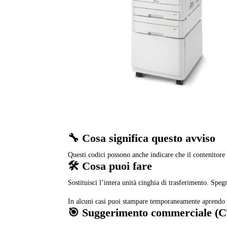
🔧 Cosa significa questo avviso
Questi codici possono anche indicare che il contenitore 
🛠️ Cosa puoi fare
Sostituisci l’intera unità cinghia di trasferimento. Speg
In alcuni casi puoi stampare temporaneamente aprendo 
🎯 Suggerimento commerciale (