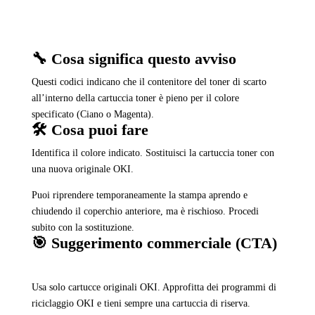
🔧 Cosa significa questo avviso
Questi codici indicano che il contenitore del toner di scarto
all’interno della cartuccia toner è pieno per il colore
specificato (Ciano o Magenta).
🛠️ Cosa puoi fare
Identifica il colore indicato. Sostituisci la cartuccia toner con
una nuova originale OKI.
Puoi riprendere temporaneamente la stampa aprendo e
chiudendo il coperchio anteriore, ma è rischioso. Procedi
subito con la sostituzione.
🎯 Suggerimento commerciale (CTA)
Usa solo cartucce originali OKI. Approfitta dei programmi di
riciclaggio OKI e tieni sempre una cartuccia di riserva.