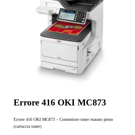
Errore 416 OKI MC873
Errore 416 OKI MC873 – Contenitore toner esausto pieno
(cartuccia toner)