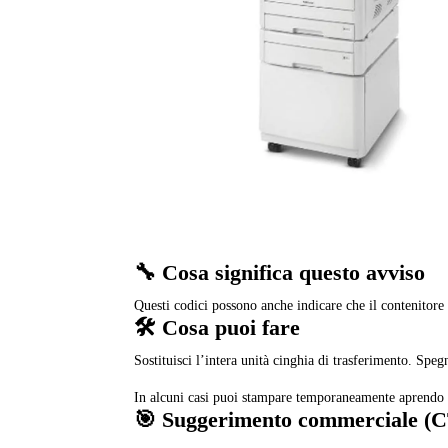
🔧 Cosa significa questo avviso
Questi codici possono anche indicare che il contenitore 
🛠️ Cosa puoi fare
Sostituisci l’intera unità cinghia di trasferimento. Speg
In alcuni casi puoi stampare temporaneamente aprendo 
🎯 Suggerimento commerciale (