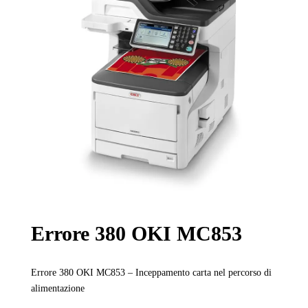
Errore 380 OKI MC853
Errore 380 OKI MC853 – Inceppamento carta nel percorso di
alimentazione