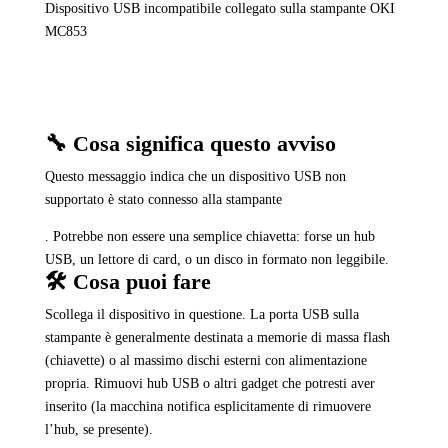
Dispositivo USB incompatibile collegato sulla stampante OKI
MC853
🔧 Cosa significa questo avviso
Questo messaggio indica che un dispositivo USB non
supportato è stato connesso alla stampante
. Potrebbe non essere una semplice chiavetta: forse un hub
USB, un lettore di card, o un disco in formato non leggibile.
🛠️ Cosa puoi fare
Scollega il dispositivo in questione. La porta USB sulla
stampante è generalmente destinata a memorie di massa flash
(chiavette) o al massimo dischi esterni con alimentazione
propria. Rimuovi hub USB o altri gadget che potresti aver
inserito (la macchina notifica esplicitamente di rimuovere
l’hub, se presente).