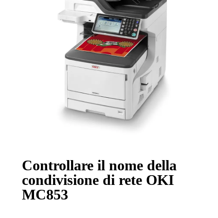
Controllare il nome della
condivisione di rete OKI
MC853