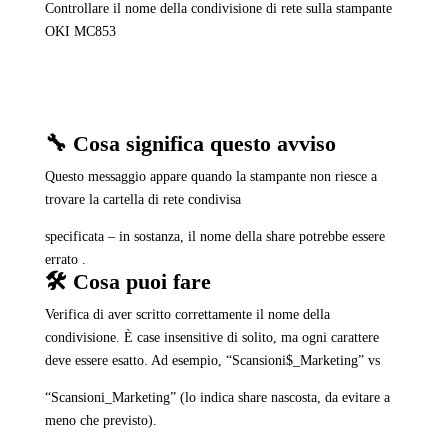
Controllare il nome della condivisione di rete sulla stampante
OKI MC853
🔧 Cosa significa questo avviso
Questo messaggio appare quando la stampante non riesce a
trovare la cartella di rete condivisa
specificata – in sostanza, il nome della share potrebbe essere
errato .
🛠️ Cosa puoi fare
Verifica di aver scritto correttamente il nome della
condivisione. È case insensitive di solito, ma ogni carattere
deve essere esatto. Ad esempio, “Scansioni$_Marketing” vs
“Scansioni_Marketing” (lo indica share nascosta, da evitare a
meno che previsto).