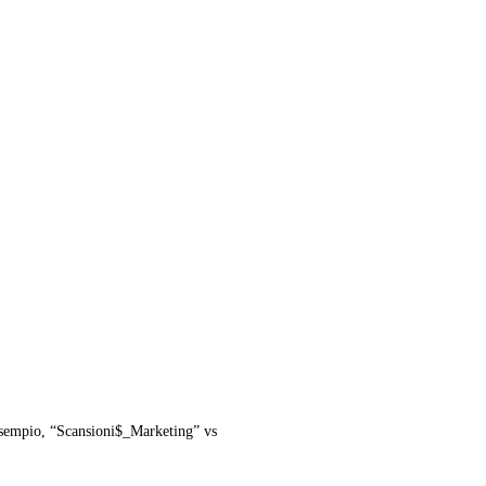
d esempio, “Scansioni$_Marketing” vs