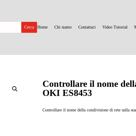
Home
Chi siamo
Contattaci
Video Tutorial
Controllare il nome dell
OKI ES8453
Controllare il nome della condivisione di rete sulla