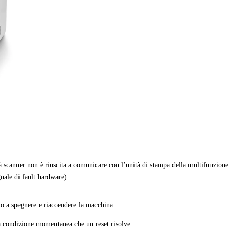
 scanner non è riuscita a comunicare con l’unità di stampa della multifunzione
nale di fault hardware).
to a spegnere e riaccendere la macchina.
a condizione momentanea che un reset risolve.