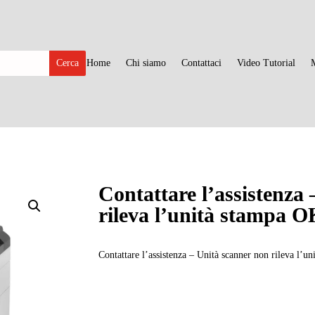
Home
Chi siamo
Contattaci
Video Tutorial
Contattare l’assistenza
rileva l’unità stampa
Contattare l’assistenza – Unità scanner non rileva l’