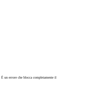
. È un errore che blocca completamente il