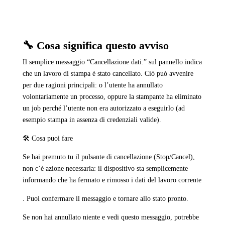
🔧 Cosa significa questo avviso
Il semplice messaggio “Cancellazione dati.” sul pannello indica
che un lavoro di stampa è stato cancellato. Ciò può avvenire
per due ragioni principali: o l’utente ha annullato
volontariamente un processo, oppure la stampante ha eliminato
un job perché l’utente non era autorizzato a eseguirlo (ad
esempio stampa in assenza di credenziali valide).
🛠 Cosa puoi fare
Se hai premuto tu il pulsante di cancellazione (Stop/Cancel),
non c’è azione necessaria: il dispositivo sta semplicemente
informando che ha fermato e rimosso i dati del lavoro corrente
. Puoi confermare il messaggio e tornare allo stato pronto.
Se non hai annullato niente e vedi questo messaggio, potrebbe