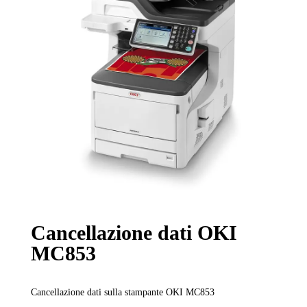
Cancellazione dati OKI
MC853
Cancellazione dati sulla stampante OKI MC853