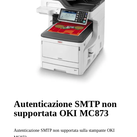
Autenticazione SMTP non
supportata OKI MC873
Autenticazione SMTP non supportata sulla stampante OKI