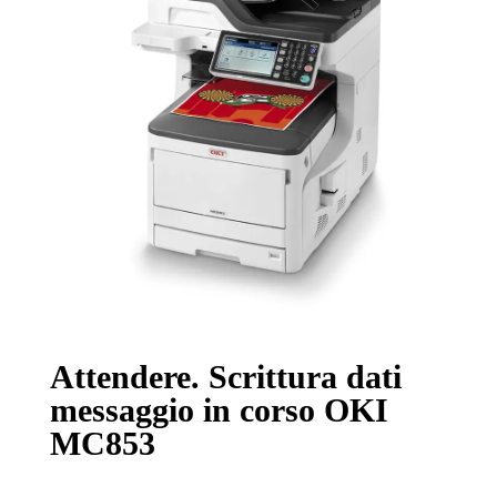
Attendere. Scrittura dati
messaggio in corso OKI
MC853