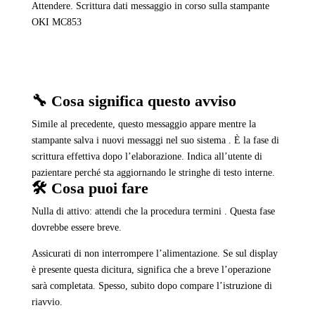
Attendere. Scrittura dati messaggio in corso sulla stampante
OKI MC853
🔧 Cosa significa questo avviso
Simile al precedente, questo messaggio appare mentre la
stampante salva i nuovi messaggi nel suo sistema . È la fase di
scrittura effettiva dopo l’elaborazione. Indica all’utente di
pazientare perché sta aggiornando le stringhe di testo interne.
🛠️ Cosa puoi fare
Nulla di attivo: attendi che la procedura termini . Questa fase
dovrebbe essere breve.
Assicurati di non interrompere l’alimentazione. Se sul display
è presente questa dicitura, significa che a breve l’operazione
sarà completata. Spesso, subito dopo compare l’istruzione di
riavvio.